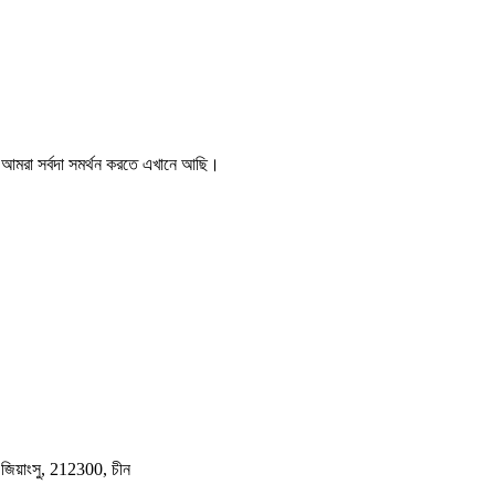
, আমরা সর্বদা সমর্থন করতে এখানে আছি।
 জিয়াংসু, 212300, চীন