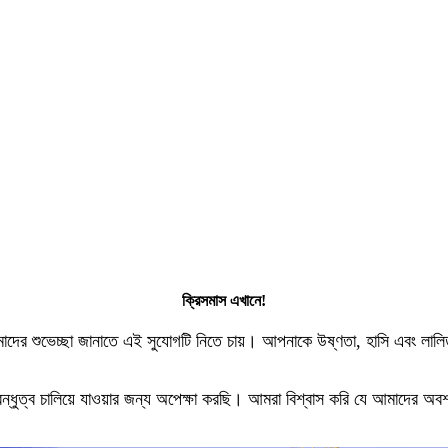
ক্রিসমাস এখানে!
ের শুভেচ্ছা জানাতে এই সুযোগটি নিতে চায়। আপনাকে উষ্ণতা, হাসি এবং লালিত ম
ধুত্ব চালিয়ে যাওয়ার জন্য অপেক্ষা করছি। আমরা বিশ্বাস করি যে আমাদের অবশ