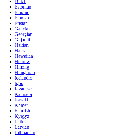
Dutch
Estonian
Filipino
Finnish
Frisian
Galician
Georgian
Gujarati
Haitian
Hausa
Hawaiian
Hebrew
Hmong
Hungarian
Icelandic
Igbo
Javanese
Kannada
Kazakh
Khmer
Kurdish
Kyrgyz
Latin
Latvian
Lithuanian