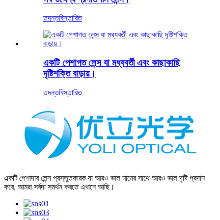
তদন্ত
বিস্তারিত
একটি পেশাগত লেন্স যা মধ্যবর্তী এবং কাছাকাছি
দৃষ্টিশক্তি বাড়ায়।
তদন্ত
বিস্তারিত
একটি পেশাদার লেন্স প্রস্তুতকারক যা আরও ভাল মানের সাথে আরও ভাল দৃষ্টি প্রদান
করে, আমরা সর্বদা সমর্থন করতে এখানে আছি।