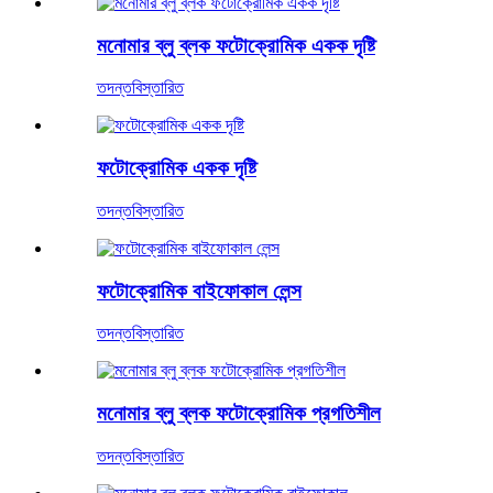
মনোমার ব্লু ব্লক ফটোক্রোমিক একক দৃষ্টি
তদন্ত
বিস্তারিত
ফটোক্রোমিক একক দৃষ্টি
তদন্ত
বিস্তারিত
ফটোক্রোমিক বাইফোকাল লেন্স
তদন্ত
বিস্তারিত
মনোমার ব্লু ব্লক ফটোক্রোমিক প্রগতিশীল
তদন্ত
বিস্তারিত