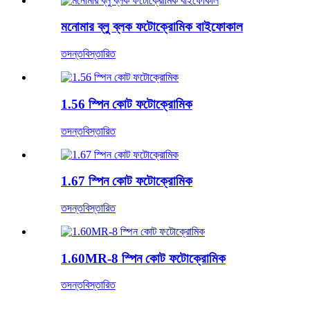
মনোমার ব্লু ব্লক ফটোক্রোমিক বাইফোকাল
তদন্ত
বিস্তারিত
1.56 স্পিন কোট ফটোক্রোমিক
তদন্ত
বিস্তারিত
1.67 স্পিন কোট ফটোক্রোমিক
তদন্ত
বিস্তারিত
1.60MR-8 স্পিন কোট ফটোক্রোমিক
তদন্ত
বিস্তারিত