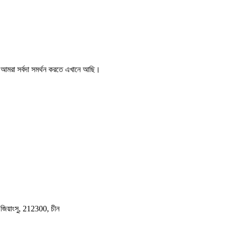
, আমরা সর্বদা সমর্থন করতে এখানে আছি।
 জিয়াংসু, 212300, চীন