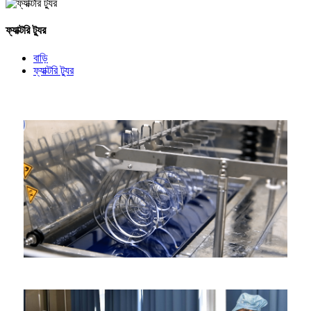
ফ্যাক্টরি ট্যুর
বাড়ি
ফ্যাক্টরি ট্যুর