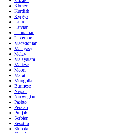
Kazakh
Khmer
Kurdish
Kyrgyz
Latin
Latvian
Lithuanian
Luxembou..
Macedonian
Malagasy
Malay
Malayalam
Maltese
Maori
Marathi
Mongolian
Burmese
Nepali
Norwegian
Pashto
Persian
Punjabi
Serbian
Sesotho
Sinhala